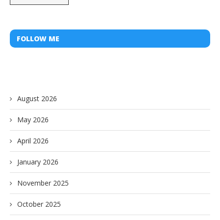
FOLLOW ME
August 2026
May 2026
April 2026
January 2026
November 2025
October 2025