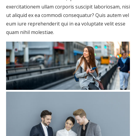
exercitationem ullam corporis suscipit laboriosam, nisi
ut aliquid ex ea commodi consequatur? Quis autem vel
eum iure reprehenderit qui in ea voluptate velit esse
quam nihil molestiae.