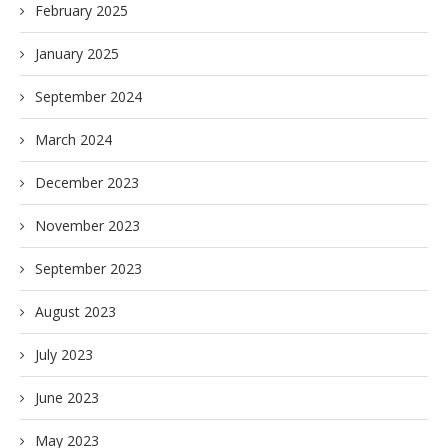
February 2025
January 2025
September 2024
March 2024
December 2023
November 2023
September 2023
August 2023
July 2023
June 2023
May 2023