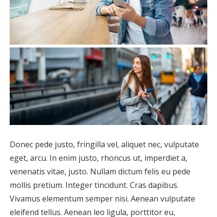
Donec pede justo, fringilla vel, aliquet nec, vulputate
eget, arcu. In enim justo, rhoncus ut, imperdiet a,
venenatis vitae, justo. Nullam dictum felis eu pede
mollis pretium. Integer tincidunt. Cras dapibus.
Vivamus elementum semper nisi. Aenean vulputate
eleifend tellus. Aenean leo ligula, porttitor eu,