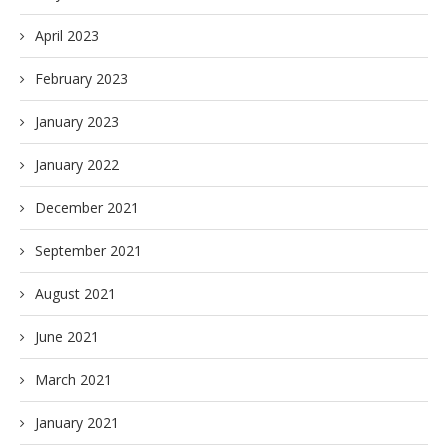
April 2023
February 2023
January 2023
January 2022
December 2021
September 2021
August 2021
June 2021
March 2021
January 2021