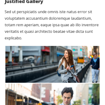
Justified Gallery
Sed ut perspiciatis unde omnis iste natus error sit
voluptatem accusantium doloremque laudantium,
totam rem aperiam, eaque ipsa quae ab illo inventore
veritatis et quasi architecto beatae vitae dicta sunt
explicabo.