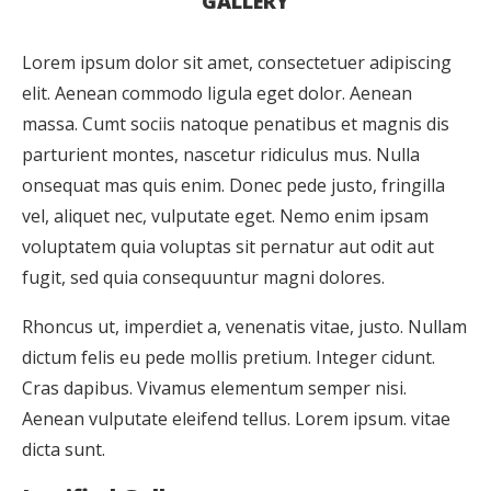
GALLERY
Lorem ipsum dolor sit amet, consectetuer adipiscing
elit. Aenean commodo ligula eget dolor. Aenean
massa. Cumt sociis natoque penatibus et magnis dis
parturient montes, nascetur ridiculus mus. Nulla
onsequat mas quis enim. Donec pede justo, fringilla
vel, aliquet nec, vulputate eget. Nemo enim ipsam
voluptatem quia voluptas sit pernatur aut odit aut
fugit, sed quia consequuntur magni dolores.
Rhoncus ut, imperdiet a, venenatis vitae, justo. Nullam
dictum felis eu pede mollis pretium. Integer cidunt.
Cras dapibus. Vivamus elementum semper nisi.
Aenean vulputate eleifend tellus. Lorem ipsum. vitae
dicta sunt.