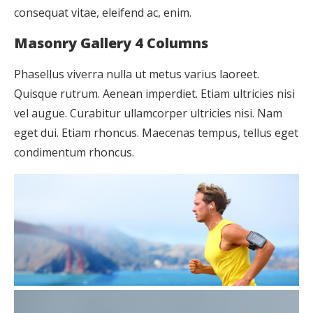
consequat vitae, eleifend ac, enim.
Masonry Gallery 4 Columns
Phasellus viverra nulla ut metus varius laoreet.
Quisque rutrum. Aenean imperdiet. Etiam ultricies nisi
vel augue. Curabitur ullamcorper ultricies nisi. Nam
eget dui. Etiam rhoncus. Maecenas tempus, tellus eget
condimentum rhoncus.