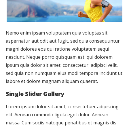
Nemo enim ipsam voluptatem quia voluptas sit
aspernatur aut odit aut fugit, sed quia consequuntur
magni dolores eos qui ratione voluptatem sequi
nesciunt. Neque porro quisquam est, qui dolorem
ipsum quia dolor sit amet, consectetur, adipisci velit,
sed quia non numquam eius modi tempora incidunt ut
labore et dolore magnam aliquam quaerat.
Single Slider Gallery
Lorem ipsum dolor sit amet, consectetuer adipiscing
elit. Aenean commodo ligula eget dolor. Aenean
massa. Cum sociis natoque penatibus et magnis dis