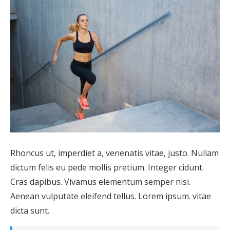
Rhoncus ut, imperdiet a, venenatis vitae, justo. Nullam
dictum felis eu pede mollis pretium. Integer cidunt.
Cras dapibus. Vivamus elementum semper nisi.
Aenean vulputate eleifend tellus. Lorem ipsum. vitae
dicta sunt.