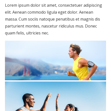
Lorem ipsum dolor sit amet, consectetuer adipiscing
elit. Aenean commodo ligula eget dolor. Aenean
massa. Cum sociis natoque penatibus et magnis dis
parturient montes, nascetur ridiculus mus. Donec
quam felis, ultricies nec.