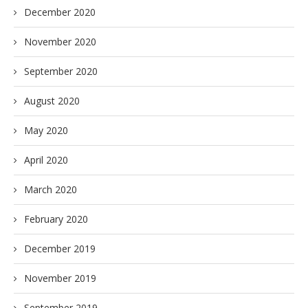
December 2020
November 2020
September 2020
August 2020
May 2020
April 2020
March 2020
February 2020
December 2019
November 2019
September 2019